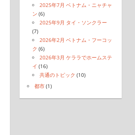
2025年7月 ベトナム・ニャチャ
ン
(6)
2025年9月 タイ・ソンクラー
(7)
2026年2月 ベトナム・フーコッ
ク
(6)
2026年3月 ケララでホームステ
イ
(16)
共通のトピック
(10)
都市
(1)