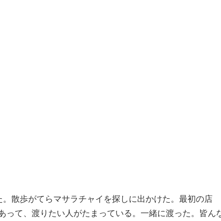
た。散歩がてらマサラチャイを探しに出かけた。最初の店
あって、渡りたい人がたまっている。一緒に渡った。皆ん