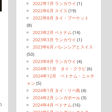
2022年1月 ランカウイ
(1)
2022年6月 スイス
(19)
2022年8月 タイ・プーケット
(8)
2023年2月 ベトナム
(14)
2023年3月 ランカウイ
(1)
2023年6月 バレンシアとスイス
(50)
2023年8月 ランカウイ
(4)
2024年11月 タイ・クラビ
(6)
2024年12月 ベトナム・ニャチ
ャン
(5)
2024年1月 タイ・リペ島
(4)
2024年2月 シンガポール
(3)
の
2024年4月 ベトナム
(16)