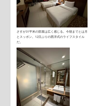
さすが31平米の部屋は広く感じる。今朝までとは月
とスッポン。12日ぶりの西洋式のライフスタイル
だ。