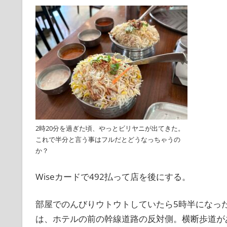
2時20分を過ぎた頃、やっとビリヤニが出てきた。
これで半分と言う事はフルだとどうなっちゃうの
か？
Wiseカードで492払って店を後にする。
部屋でのんびりウトウトしていたら5時半になっ
は、ホテルの前の幹線道路の反対側。横断歩道が