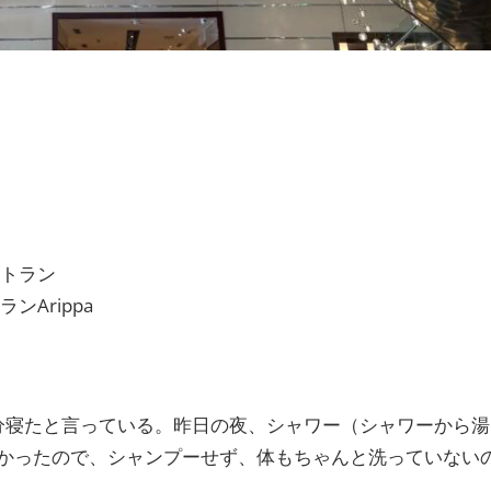
トラン
Arippa
間51分寝たと言っている。昨日の夜、シャワー（シャワーから湯
かったので、シャンプーせず、体もちゃんと洗っていない