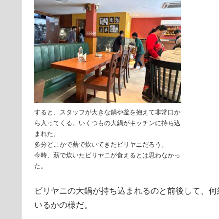
すると、スタッフが大きな鍋や釜を抱えて非常口か
ら入ってくる。いくつもの大鍋がキッチンに持ち込
まれた。
多分どこかで薪で炊いてきたビリヤニだろう。
今時、薪で炊いたビリヤニが食えるとは思わなかっ
た。
ビリヤニの大鍋が持ち込まれるのと前後して、何
いるかの様だ。