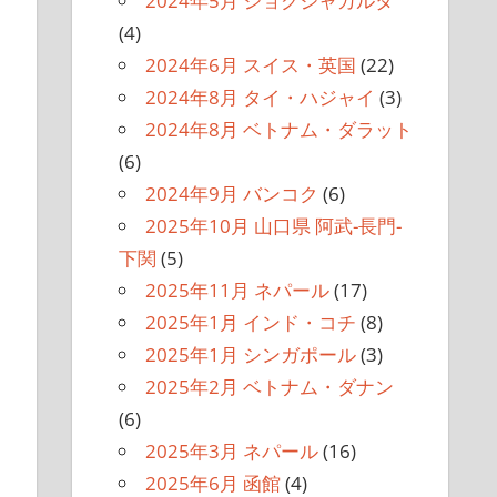
2024年5月 ジョグジャカルタ
(4)
2024年6月 スイス・英国
(22)
2024年8月 タイ・ハジャイ
(3)
2024年8月 ベトナム・ダラット
(6)
2024年9月 バンコク
(6)
2025年10月 山口県 阿武-長門-
下関
(5)
2025年11月 ネパール
(17)
2025年1月 インド・コチ
(8)
2025年1月 シンガポール
(3)
2025年2月 ベトナム・ダナン
(6)
2025年3月 ネパール
(16)
2025年6月 函館
(4)