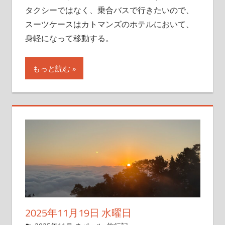
タクシーではなく、乗合バスで行きたいので、
スーツケースはカトマンズのホテルにおいて、
身軽になって移動する。
もっと読む
2025年11月19日 水曜日