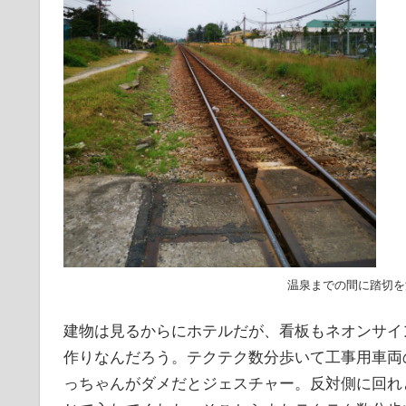
温泉までの間に踏切を
建物は見るからにホテルだが、看板もネオンサイ
作りなんだろう。テクテク数分歩いて工事用車両
っちゃんがダメだとジェスチャー。反対側に回れ