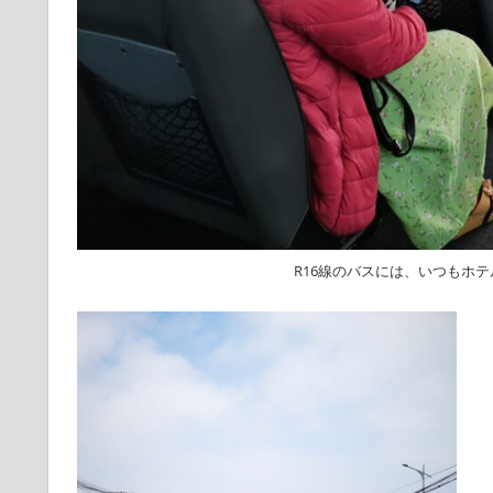
R16線のバスには、いつもホ