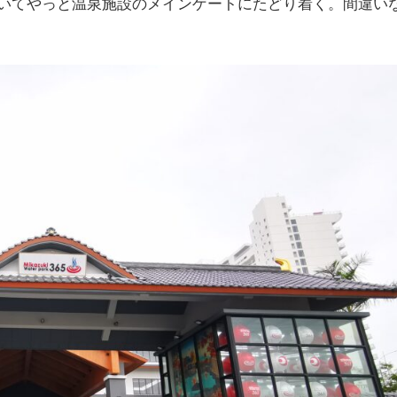
いてやっと温泉施設のメインゲートにたどり着く。間違い