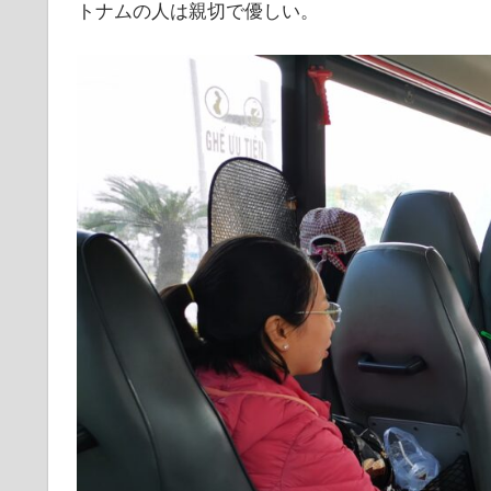
トナムの人は親切で優しい。