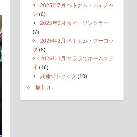
2025年7月 ベトナム・ニャチャ
ン
(6)
2025年9月 タイ・ソンクラー
(7)
2026年2月 ベトナム・フーコッ
ク
(6)
2026年3月 ケララでホームステ
イ
(16)
共通のトピック
(10)
都市
(1)