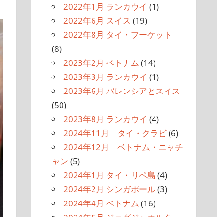
2022年1月 ランカウイ
(1)
2022年6月 スイス
(19)
2022年8月 タイ・プーケット
(8)
2023年2月 ベトナム
(14)
2023年3月 ランカウイ
(1)
2023年6月 バレンシアとスイス
(50)
2023年8月 ランカウイ
(4)
2024年11月 タイ・クラビ
(6)
2024年12月 ベトナム・ニャチ
ャン
(5)
2024年1月 タイ・リペ島
(4)
2024年2月 シンガポール
(3)
2024年4月 ベトナム
(16)