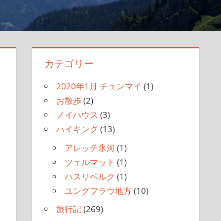
カテゴリー
2020年1月 チェンマイ
(1)
お散歩
(2)
ノイハウス
(3)
ハイキング
(13)
アレッチ氷河
(1)
ツェルマット
(1)
ハスリベルク
(1)
ユングフラウ地方
(10)
旅行記
(269)