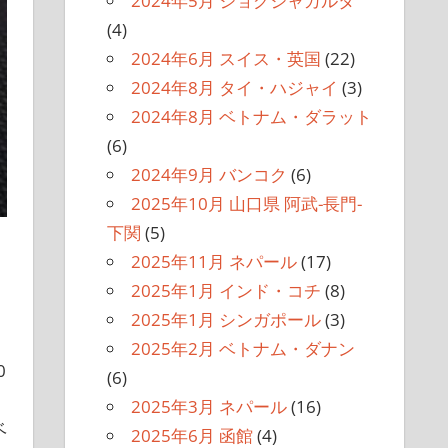
2024年5月 ジョグジャカルタ
(4)
2024年6月 スイス・英国
(22)
2024年8月 タイ・ハジャイ
(3)
2024年8月 ベトナム・ダラット
(6)
2024年9月 バンコク
(6)
2025年10月 山口県 阿武-長門-
下関
(5)
2025年11月 ネパール
(17)
2025年1月 インド・コチ
(8)
2025年1月 シンガポール
(3)
2025年2月 ベトナム・ダナン
0
(6)
、
2025年3月 ネパール
(16)
ベ
2025年6月 函館
(4)