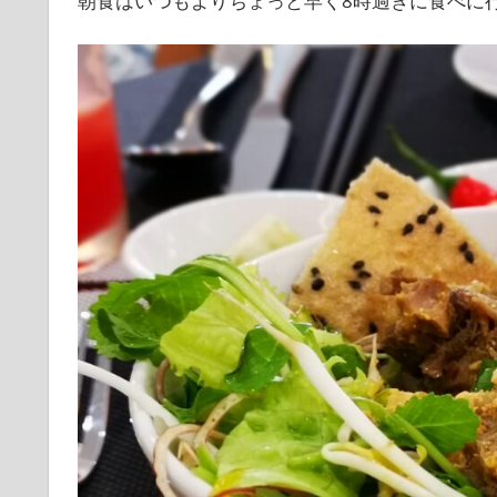
朝食はいつもよりちょっと早く8時過ぎに食べに