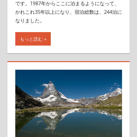
です。1987年からここに泊まるようになって、
かれこれ35年以上になり、宿泊総数は、244泊に
なりました。
もっと読む