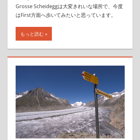
Grosse Scheideggは大変きれいな場所で、今度
はFirst方面へ歩いてみたいと思っています。
もっと読む