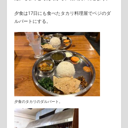
夕食は17日にも食べたタカリ料理屋でベジのダ
ルバートにする。
夕食のタカリのダルバート。