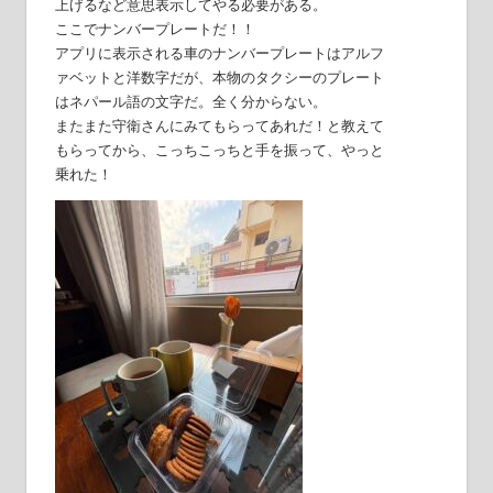
上げるなど意思表示してやる必要がある。
ここでナンバープレートだ！！
アプリに表示される車のナンバープレートはアルフ
ァベットと洋数字だが、本物のタクシーのプレート
はネパール語の文字だ。全く分からない。
またまた守衛さんにみてもらってあれだ！と教えて
もらってから、こっちこっちと手を振って、やっと
乗れた！