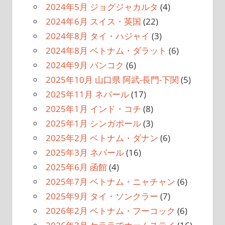
2024年5月 ジョグジャカルタ
(4)
2024年6月 スイス・英国
(22)
2024年8月 タイ・ハジャイ
(3)
2024年8月 ベトナム・ダラット
(6)
2024年9月 バンコク
(6)
2025年10月 山口県 阿武-長門-下関
(5)
2025年11月 ネパール
(17)
2025年1月 インド・コチ
(8)
2025年1月 シンガポール
(3)
2025年2月 ベトナム・ダナン
(6)
2025年3月 ネパール
(16)
2025年6月 函館
(4)
2025年7月 ベトナム・ニャチャン
(6)
2025年9月 タイ・ソンクラー
(7)
2026年2月 ベトナム・フーコック
(6)