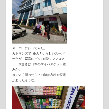
スーパーに行ってみた。
カトマンズで1番大きいらしいスーパ
ーだが、写真のビルの1階ワンフロア
ー。大きさは日本のマイバスケット並
みか。
後でよく調べたら上の階は衣料や家電
があったそうな。