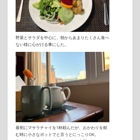
野菜とサラダを中心に、朝からあまりたくさん食べ
ない様に心がける事にした。
最初にマサラチャイを1杯頼んだが、おかわりを頼
む時に小さなポットでと言うとにっこりOK。