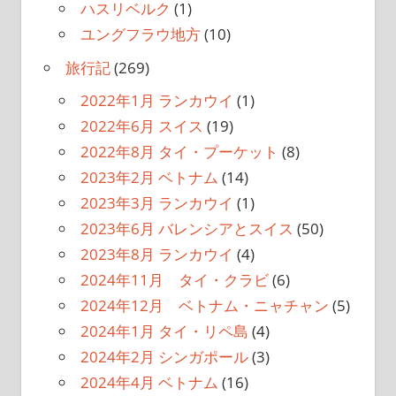
ハスリベルク
(1)
ユングフラウ地方
(10)
旅行記
(269)
2022年1月 ランカウイ
(1)
2022年6月 スイス
(19)
2022年8月 タイ・プーケット
(8)
2023年2月 ベトナム
(14)
2023年3月 ランカウイ
(1)
2023年6月 バレンシアとスイス
(50)
2023年8月 ランカウイ
(4)
2024年11月 タイ・クラビ
(6)
2024年12月 ベトナム・ニャチャン
(5)
2024年1月 タイ・リペ島
(4)
2024年2月 シンガポール
(3)
2024年4月 ベトナム
(16)