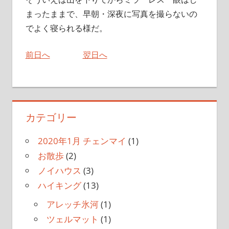
まったままで、早朝・深夜に写真を撮らないの
でよく寝られる様だ。
前日へ
翌日へ
カテゴリー
2020年1月 チェンマイ
(1)
お散歩
(2)
ノイハウス
(3)
ハイキング
(13)
アレッチ氷河
(1)
ツェルマット
(1)