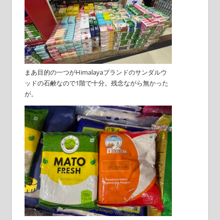
まあ目的の一つがHimalayaブランドのサンダルウ
ッドの石鹸なので1階で十分。残念ながら無かった
が。