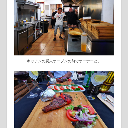
キッチンの炭火オーブンの前でオーナーと。