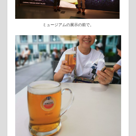
ミュージアムの展示の前で。