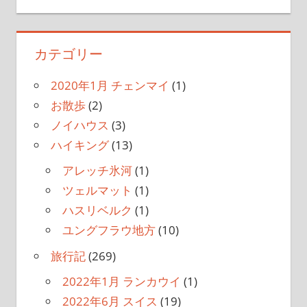
カテゴリー
2020年1月 チェンマイ
(1)
お散歩
(2)
ノイハウス
(3)
ハイキング
(13)
アレッチ氷河
(1)
ツェルマット
(1)
ハスリベルク
(1)
ユングフラウ地方
(10)
旅行記
(269)
2022年1月 ランカウイ
(1)
2022年6月 スイス
(19)