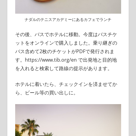
ナダルのテニスアカデミーにあるカフェでランチ
その後、バスでホテルに移動。今度はバスチケ
ットをオンラインで購入しました。乗り継ぎの
バス含めて2枚のチケットがPDFで発行されま
す。https://www.tib.org/en で出発地と目的地
を入れると検索して路線の提示があります。
ホテルに着いたら、チェックインを済ませてか
ら、ビール等の買い出しに。