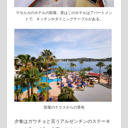
マヨルカのホテルの部屋。実はこのホテルはアパートメン
トで、キッチンやダイニングテーブルがある。
部屋のテラスからの景色
夕食はガウチョと言うアルゼンチンのステーキ