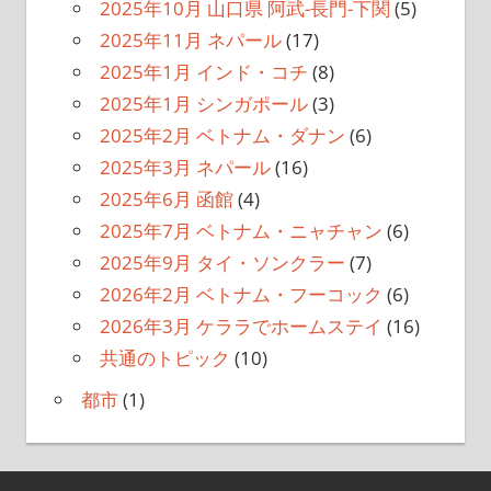
2025年10月 山口県 阿武-長門-下関
(5)
2025年11月 ネパール
(17)
2025年1月 インド・コチ
(8)
2025年1月 シンガポール
(3)
2025年2月 ベトナム・ダナン
(6)
2025年3月 ネパール
(16)
2025年6月 函館
(4)
2025年7月 ベトナム・ニャチャン
(6)
2025年9月 タイ・ソンクラー
(7)
2026年2月 ベトナム・フーコック
(6)
2026年3月 ケララでホームステイ
(16)
共通のトピック
(10)
都市
(1)