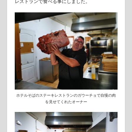
レストランで食べる事にしました。
ホテルそばのステーキレストランのガウーチョで自慢の肉
を見せてくれたオーナー