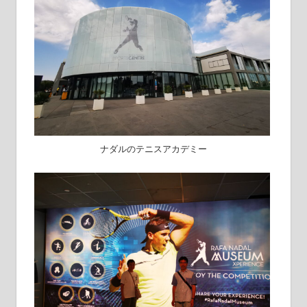
ナダルのテニスアカデミー