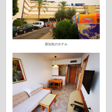
宿泊先のホテル