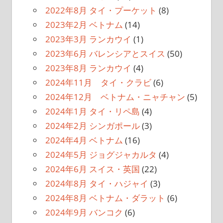
2022年8月 タイ・プーケット
(8)
2023年2月 ベトナム
(14)
2023年3月 ランカウイ
(1)
2023年6月 バレンシアとスイス
(50)
2023年8月 ランカウイ
(4)
2024年11月 タイ・クラビ
(6)
2024年12月 ベトナム・ニャチャン
(5)
2024年1月 タイ・リペ島
(4)
2024年2月 シンガポール
(3)
2024年4月 ベトナム
(16)
2024年5月 ジョグジャカルタ
(4)
2024年6月 スイス・英国
(22)
2024年8月 タイ・ハジャイ
(3)
2024年8月 ベトナム・ダラット
(6)
2024年9月 バンコク
(6)